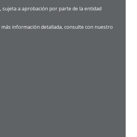
l, sujeta a aprobación por parte de la entidad
 más información detallada, consulte con nuestro