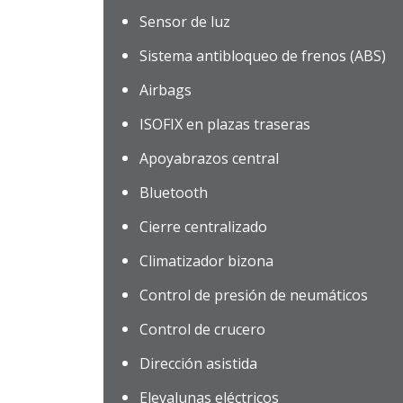
Sensor de luz
Sistema antibloqueo de frenos (ABS)
Airbags
ISOFIX en plazas traseras
Apoyabrazos central
Bluetooth
Cierre centralizado
Climatizador bizona
Control de presión de neumáticos
Control de crucero
Dirección asistida
Elevalunas eléctricos