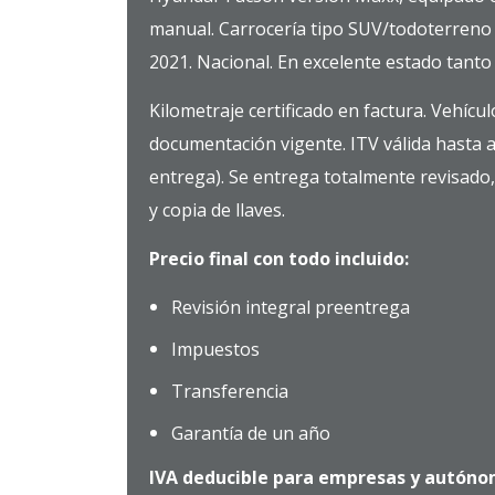
manual. Carrocería tipo SUV/todoterreno d
2021. Nacional. En excelente estado tanto 
Kilometraje certificado en factura. Vehículo
documentación vigente. ITV válida hasta 
entrega). Se entrega totalmente revisado
y copia de llaves.
Precio final con todo incluido:
Revisión integral preentrega
Impuestos
Transferencia
Garantía de un año
IVA deducible para empresas y autóno