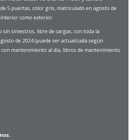
e 5 puertas, color gris, matriculado en agosto de
interior como exterior.
 sin siniestros, libre de cargas, con toda la
agosto de 2024 (puede ser actualizada según
, con mantenimiento al día, libros de mantenimiento
mos.