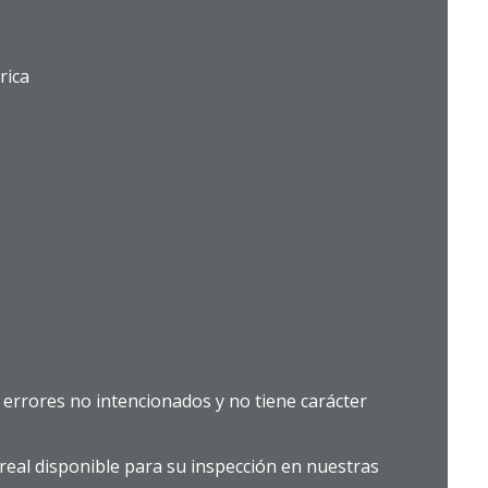
rica
errores no intencionados y no tiene carácter
real disponible para su inspección en nuestras