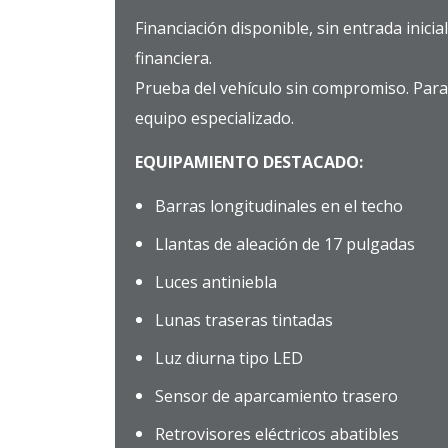
Financiación disponible, sin entrada inicia
financiera.
Prueba del vehículo sin compromiso. Para
equipo especializado.
EQUIPAMIENTO DESTACADO:
Barras longitudinales en el techo
Llantas de aleación de 17 pulgadas
Luces antiniebla
Lunas traseras tintadas
Luz diurna tipo LED
Sensor de aparcamiento trasero
Retrovisores eléctricos abatibles