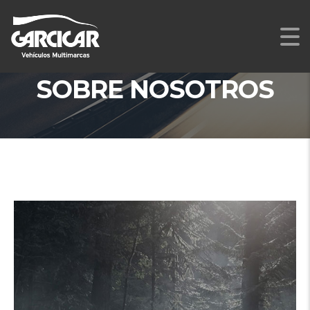
SOBRE NOSOTROS