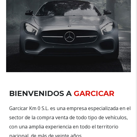
BIENVENIDOS A
GARCICAR
Garcicar Km 0 S.L. es una empresa especializada en el
sector de la compra venta de todo tipo de vehículos,
con una amplia experiencia en todo el territorio
nacional, de más de veinte años.