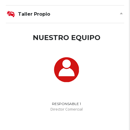
Taller Propio
NUESTRO EQUIPO
RESPONSABLE 1
Director Comercial