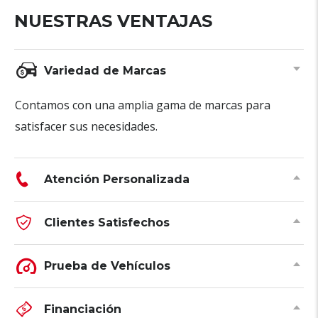
NUESTRAS VENTAJAS
Variedad de Marcas
Contamos con una amplia gama de marcas para
satisfacer sus necesidades.
Atención Personalizada
Clientes Satisfechos
Prueba de Vehículos
Financiación