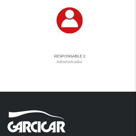
RESPONSABLE 2
Administrador