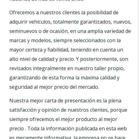
Ofrecemos a nuestros clientes la posibilidad de
adquirir vehículos, totalmente garantizados, nuevos,
seminuevos o de ocasión, en una amplia variedad de
marcas y modelos, siempre seleccionados con la
mayor certeza y fiabilidad, teniendo en cuenta un
alto nivel de calidad y precio. Y posteriormente, son
revisados integralmente en nuestro taller propio,
garantizando de esta forma la máxima calidad y
seguridad al mejor precio del mercado.
Nuestra mejor carta de presentación es la plena
satisfacción y opinión de nuestros clientes, porque
siempre ofrecemos el mejor producto al mejor
precio . Toda la información publicada en esta web
es meramente informativa, la empresa no se hace