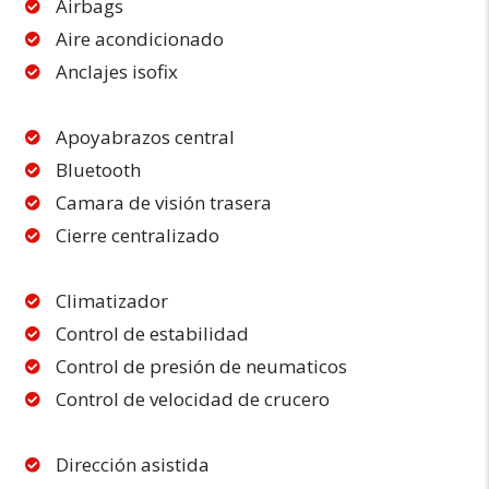
Airbags
Aire acondicionado
Anclajes isofix
Apoyabrazos central
Bluetooth
Camara de visión trasera
Cierre centralizado
Climatizador
Control de estabilidad
Control de presión de neumaticos
Control de velocidad de crucero
Dirección asistida