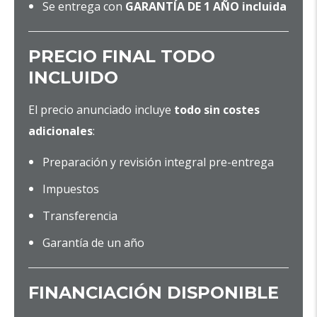
Se entrega con
GARANTÍA DE 1 AÑO incluida
PRECIO FINAL TODO
INCLUIDO
El precio anunciado incluye
todo sin costes
adicionales
:
Preparación y revisión integral pre-entrega
Impuestos
Transferencia
Garantía de un año
FINANCIACIÓN DISPONIBLE