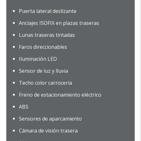
Puerta lateral deslizante
Anclajes ISOFIX en plazas traseras
Lunas traseras tintadas
Faros direccionables
Iluminación LED
Sensor de luz y lluvia
Techo color carrocería
Freno de estacionamiento eléctrico
ABS
Sensores de aparcamiento
Cámara de visión trasera