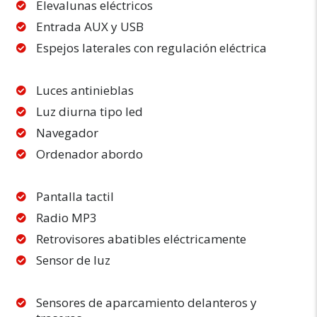
Elevalunas eléctricos
Entrada AUX y USB
Espejos laterales con regulación eléctrica
Luces antinieblas
Luz diurna tipo led
Navegador
Ordenador abordo
Pantalla tactil
Radio MP3
Retrovisores abatibles eléctricamente
Sensor de luz
Sensores de aparcamiento delanteros y