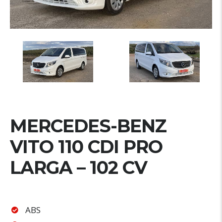
MERCEDES-BENZ
VITO 110 CDI PRO
LARGA – 102 CV
ABS