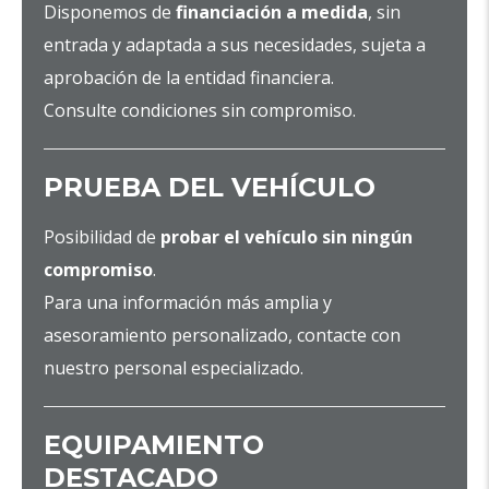
Disponemos de
financiación a medida
, sin
entrada y adaptada a sus necesidades, sujeta a
aprobación de la entidad financiera.
Consulte condiciones sin compromiso.
PRUEBA DEL VEHÍCULO
Posibilidad de
probar el vehículo sin ningún
compromiso
.
Para una información más amplia y
asesoramiento personalizado, contacte con
nuestro personal especializado.
EQUIPAMIENTO
DESTACADO