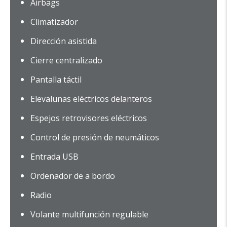
Airbags
Climatizador
Dirección asistida
Cierre centralizado
Pantalla táctil
Elevalunas eléctricos delanteros
Espejos retrovisores eléctricos
Control de presión de neumáticos
Entrada USB
Ordenador de a bordo
Radio
Volante multifunción regulable