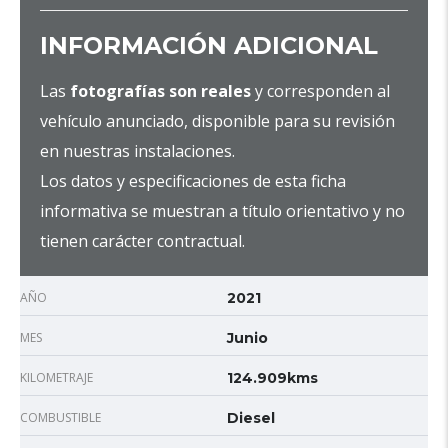
INFORMACIÓN ADICIONAL
Las
fotografías son reales
y corresponden al
vehículo anunciado, disponible para su revisión
en nuestras instalaciones.
Los datos y especificaciones de esta ficha
informativa se muestran a título orientativo y no
tienen carácter contractual.
AÑO
2021
MES
Junio
KILOMETRAJE
124.909kms
COMBUSTIBLE
Diesel