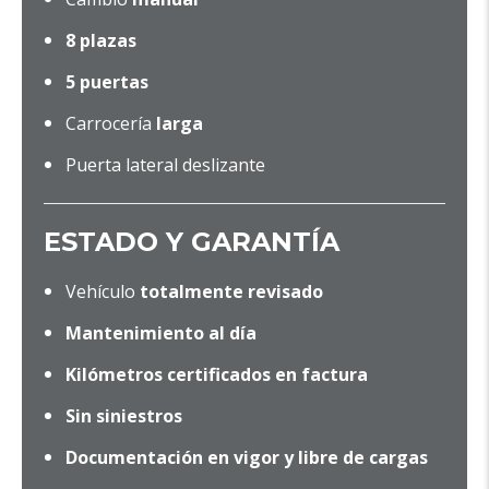
8 plazas
5 puertas
Carrocería
larga
Puerta lateral deslizante
ESTADO Y GARANTÍA
Vehículo
totalmente revisado
Mantenimiento al día
Kilómetros certificados en factura
Sin siniestros
Documentación en vigor y libre de cargas