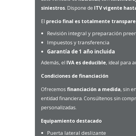
siniestros
. Dispone de
ITV vigente hast
El
precio final es totalmente transpar
Revisión integral y preparación pree
Impuestos y transferencia
Garantía de 1 año incluida
Además, el
IVA es deducible
, ideal para
Condiciones de financiación
Ofrecemos
financiación a medida
, sin e
entidad financiera. Consúltenos sin comp
personalizadas.
Equipamiento destacado
Puerta lateral deslizante