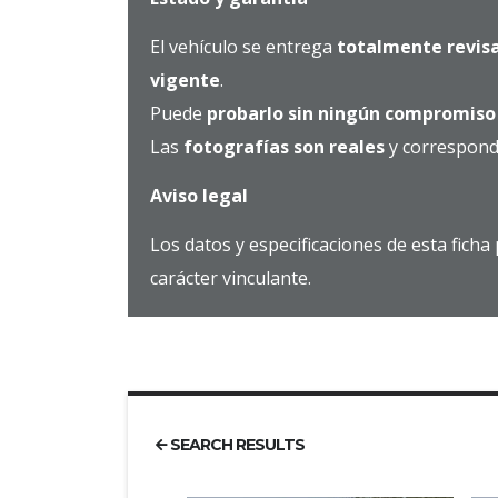
El vehículo se entrega
totalmente revis
vigente
.
Puede
probarlo sin ningún compromiso
Las
fotografías son reales
y correspond
Aviso legal
Los datos y especificaciones de esta fich
carácter vinculante.
SEARCH RESULTS