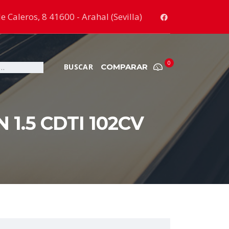
e Caleros, 8 41600 - Arahal (Sevilla)
0
COMPARAR
1.5 CDTI 102CV