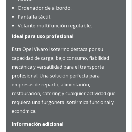
Ordenador de a bordo.
Pantalla táctil.
Volante multifunción regulable.
Ideal para uso profesional
Esta Opel Vivaro Isotermo destaca por su
capacidad de carga, bajo consumo, fiabilidad
mecánica y versatilidad para el transporte
profesional. Una solución perfecta para
empresas de reparto, alimentación,
restauración, catering y cualquier actividad que
requiera una furgoneta isotérmica funcional y
económica.
Información adicional