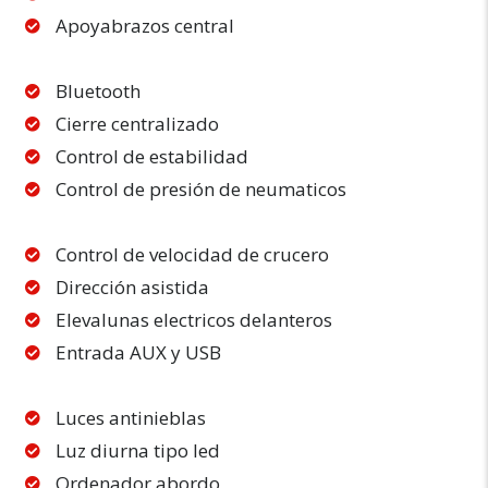
Apoyabrazos central
Bluetooth
Cierre centralizado
Control de estabilidad
Control de presión de neumaticos
Control de velocidad de crucero
Dirección asistida
Elevalunas electricos delanteros
Entrada AUX y USB
Luces antinieblas
Luz diurna tipo led
Ordenador abordo