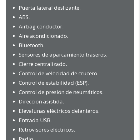
Puerta lateral deslizante.
ABS.
Airbag conductor.
Aire acondicionado.
Bluetooth.
Sensores de aparcamiento traseros.
Cierre centralizado.
Control de velocidad de crucero.
Control de estabilidad (ESP).
Control de presión de neumáticos.
Dirección asistida.
Elevalunas eléctricos delanteros.
Entrada USB.
Retrovisores eléctricos.
Radio.