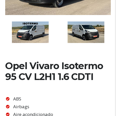
Opel Vivaro Isotermo
95 CV L2H1 1.6 CDTI
ABS
Airbags
Aire acondicionado