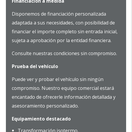
Financiación a medida
Disponemos de financiación personalizada
adaptada a sus necesidades, con posibilidad de
financiar el importe completo sin entrada inicial,
sujeta a aprobación por la entidad financiera.
Consulte nuestras condiciones sin compromiso.
Prueba del vehículo
Puede ver y probar el vehículo sin ningún
compromiso. Nuestro equipo comercial estará
encantado de ofrecerle información detallada y
asesoramiento personalizado.
Equipamiento destacado
Transformación isotermo.