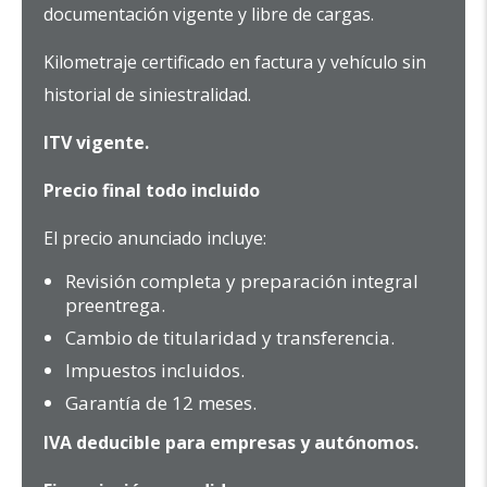
documentación vigente y libre de cargas.
Kilometraje certificado en factura y vehículo sin
historial de siniestralidad.
ITV vigente.
Precio final todo incluido
El precio anunciado incluye:
Revisión completa y preparación integral
preentrega.
Cambio de titularidad y transferencia.
Impuestos incluidos.
Garantía de 12 meses.
IVA deducible para empresas y autónomos.