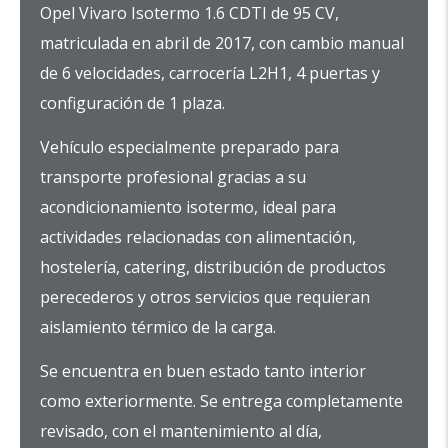
Opel Vivaro Isotermo 1.6 CDTI de 95 CV,
matriculada en abril de 2017, con cambio manual
de 6 velocidades, carrocería L2H1, 4 puertas y
configuración de 1 plaza.
Vehículo especialmente preparado para
transporte profesional gracias a su
acondicionamiento isotermo, ideal para
actividades relacionadas con alimentación,
hostelería, catering, distribución de productos
perecederos y otros servicios que requieran
aislamiento térmico de la carga.
Se encuentra en buen estado tanto interior
como exteriormente. Se entrega completamente
revisado, con el mantenimiento al día,