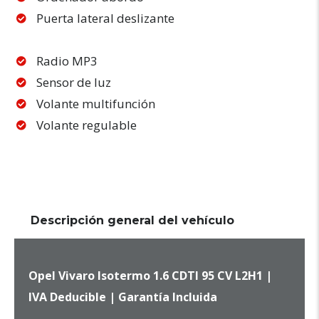
Puerta lateral deslizante
Radio MP3
Sensor de luz
Volante multifunción
Volante regulable
Descripción general del vehículo
Opel Vivaro Isotermo 1.6 CDTI 95 CV L2H1 |
IVA Deducible | Garantía Incluida