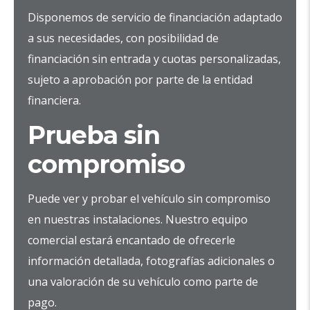
Disponemos de servicio de financiación adaptado
a sus necesidades, con posibilidad de
financiación sin entrada y cuotas personalizadas,
sujeto a aprobación por parte de la entidad
financiera.
Prueba sin
compromiso
Puede ver y probar el vehículo sin compromiso
en nuestras instalaciones. Nuestro equipo
comercial estará encantado de ofrecerle
información detallada, fotografías adicionales o
una valoración de su vehículo como parte de
pago.