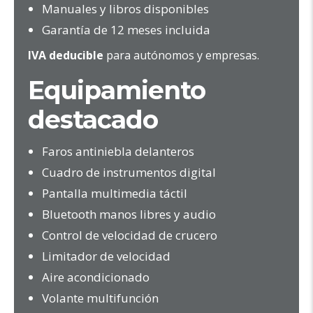
Manuales y libros disponibles
Garantía de 12 meses incluida
IVA deducible
para autónomos y empresas.
Equipamiento
destacado
Faros antiniebla delanteros
Cuadro de instrumentos digital
Pantalla multimedia táctil
Bluetooth manos libres y audio
Control de velocidad de crucero
Limitador de velocidad
Aire acondicionado
Volante multifunción