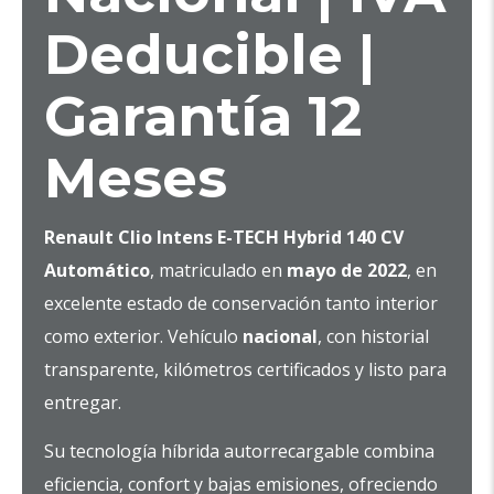
Deducible |
Garantía 12
Meses
Renault Clio Intens E-TECH Hybrid 140 CV
Automático
, matriculado en
mayo de 2022
, en
excelente estado de conservación tanto interior
como exterior. Vehículo
nacional
, con historial
transparente, kilómetros certificados y listo para
entregar.
Su tecnología híbrida autorrecargable combina
eficiencia, confort y bajas emisiones, ofreciendo