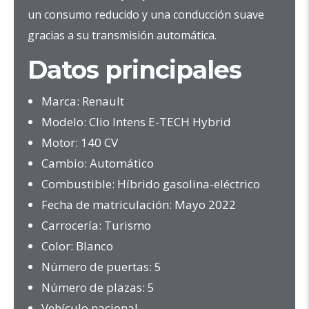
un consumo reducido y una conducción suave
gracias a su transmisión automática.
Datos principales
Marca: Renault
Modelo: Clio Intens E-TECH Hybrid
Motor: 140 CV
Cambio: Automático
Combustible: Híbrido gasolina-eléctrico
Fecha de matriculación: Mayo 2022
Carrocería: Turismo
Color: Blanco
Número de puertas: 5
Número de plazas: 5
Vehículo nacional