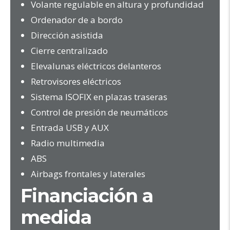
Volante regulable en altura y profundidad
Ordenador de a bordo
Dirección asistida
Cierre centralizado
Elevalunas eléctricos delanteros
Retrovisores eléctricos
Sistema ISOFIX en plazas traseras
Control de presión de neumáticos
Entrada USB y AUX
Radio multimedia
ABS
Airbags frontales y laterales
Financiación a
medida