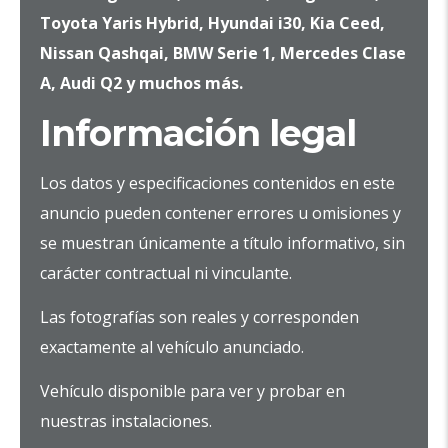
Toyota Yaris Hybrid, Hyundai i30, Kia Ceed,
Nissan Qashqai, BMW Serie 1, Mercedes Clase
A, Audi Q2 y muchos más.
Información legal
Los datos y especificaciones contenidos en este
anuncio pueden contener errores u omisiones y
se muestran únicamente a título informativo, sin
carácter contractual ni vinculante.
Las fotografías son reales y corresponden
exactamente al vehículo anunciado.
Vehículo disponible para ver y probar en
nuestras instalaciones.