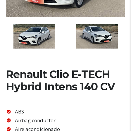
Renault Clio E-TECH
Hybrid Intens 140 CV
ABS
Airbag conductor
Aire acondicionado