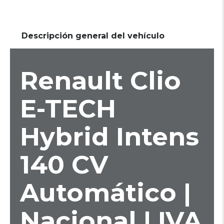
Descripción general del vehículo
Renault Clio
E-TECH
Hybrid Intens
140 CV
Automático |
Nacional | IVA