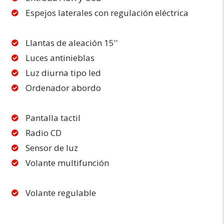
Espejos laterales con regulación eléctrica
Llantas de aleación 15''
Luces antinieblas
Luz diurna tipo led
Ordenador abordo
Pantalla tactil
Radio CD
Sensor de luz
Volante multifunción
Volante regulable