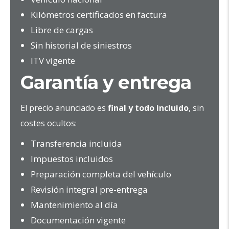
Kilómetros certificados en factura
Libre de cargas
Sin historial de siniestros
ITV vigente
Garantía y entrega
El precio anunciado es
final y todo incluido
, sin
costes ocultos:
Transferencia incluida
Impuestos incluidos
Preparación completa del vehículo
Revisión integral pre-entrega
Mantenimiento al día
Documentación vigente