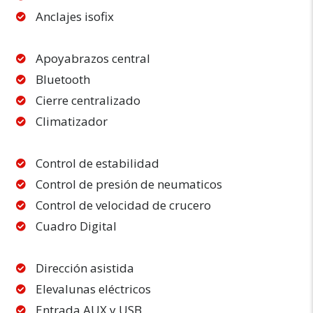
Anclajes isofix
Apoyabrazos central
Bluetooth
Cierre centralizado
Climatizador
Control de estabilidad
Control de presión de neumaticos
Control de velocidad de crucero
Cuadro Digital
Dirección asistida
Elevalunas eléctricos
Entrada AUX y USB