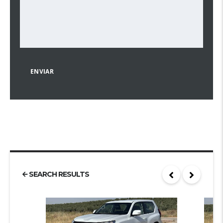
SEARCH RESULTS