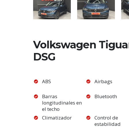
Volkswagen Tiguan
DSG
ABS
Airbags
Barras
Bluetooth
longitudinales en
el techo
Climatizador
Control de
estabilidad