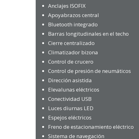
Anclajes ISOFIX
Apoyabrazos central
Bluetooth integrado
Barras longitudinales en el techo
Cierre centralizado
Climatizador bizona
Control de crucero
Control de presión de neumáticos
Dirección asistida
Elevalunas eléctricos
Conectividad USB
Luces diurnas LED
Espejos eléctricos
Freno de estacionamiento eléctrico
Sistema de navegación