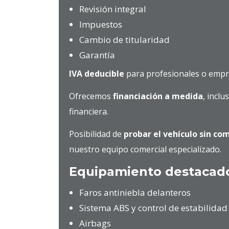
Revisión integral
Impuestos
Cambio de titularidad
Garantía
IVA deducible
para profesionales o empr
Ofrecemos
financiación a medida
, inclu
financiera.
Posibilidad de
probar el vehículo sin c
nuestro equipo comercial especializado.
Equipamiento destacad
Faros antiniebla delanteros
Sistema ABS y control de estabilidad
Airbags