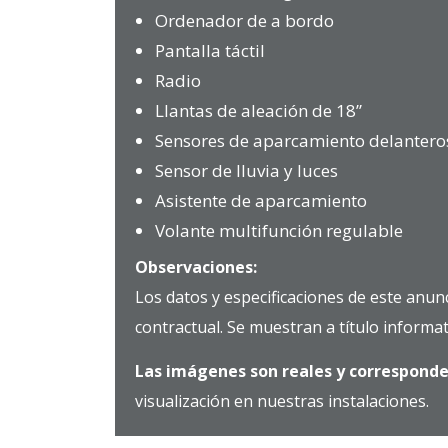
Ordenador de a bordo
Pantalla táctil
Radio
Llantas de aleación de 18”
Sensores de aparcamiento delanteros
Sensor de lluvia y luces
Asistente de aparcamiento
Volante multifunción regulable
Observaciones:
Los datos y especificaciones de este anun
contractual. Se muestran a título informat
Las imágenes son reales y corresponde
visualización en nuestras instalaciones.