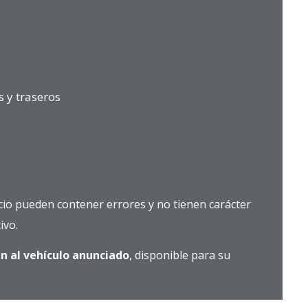
 y traseros
cio pueden contener errores y no tienen carácter
ivo.
n al vehículo anunciado
, disponible para su